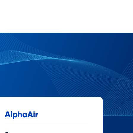
AlphaAir