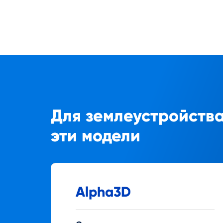
Для землеустройства
эти модели
Alpha3D