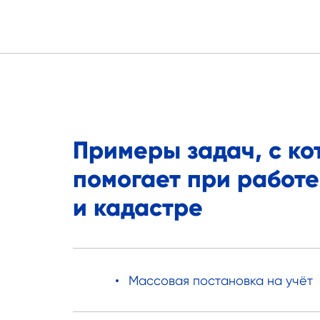
Примеры задач, с ко
помогает при работе
и кадастре
Массовая постановка на учёт