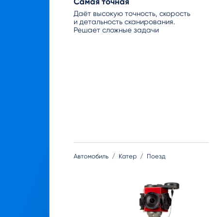
Самая точная
Даёт высокую точность, скорость
и детальность сканирования.
Решает сложные задачи
Автомобиль
Катер
Поезд