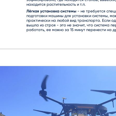
находится растительность и т.п.
Лёгкая установка системы
- не требуется спец
подготовки машины для установки системы, мо
практически на любой вид транспорта. Если о
вышла из строя - это не значит, что система п
работать, ее можно за 15 минут перенести на 