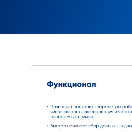
Функционал
Позволяет настроить параметры рабо
числе скорость сканирования и часто
панорамных снимков
Быстро начинает сбор данных - в два