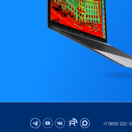
+7 (800) 222-